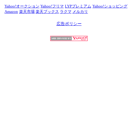
Yahoo!オークション
Yahoo!フリマ
LYPプレミアム
Yahoo!ショッピング
Amazon
楽天市場
楽天ブックス
ラクマ
メルカリ
広告ポリシー