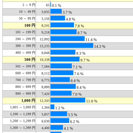
2 ～ 9 円
65
0.1 %
10 ～ 49 円
3,935
3.7 %
50 ～ 99 円
5,150
4.8 %
100 円
8,241
7.8 %
101 ～ 199 円
9,218
8.7 %
200 ～ 299 円
12,092
11.4 %
300 ～ 399 円
15,235
14.3 %
400 ～ 499 円
8,848
8.3 %
500 円
10,338
9.7 %
501 ～ 599 円
7,584
7.1 %
600 ～ 699 円
8,112
7.6 %
700 ～ 799 円
6,775
6.4 %
800 ～ 899 円
8,889
8.4 %
900 ～ 999 円
7,420
7.0 %
1,000 円
12,343
11.6 %
1,001 ～ 1,099 円
1,304
1.2 %
1,100 ～ 1,199 円
5,857
5.5 %
1,200 ～ 1,299 円
6,630
6.2 %
1,300 ～ 1,399 円
4,400
4.1 %