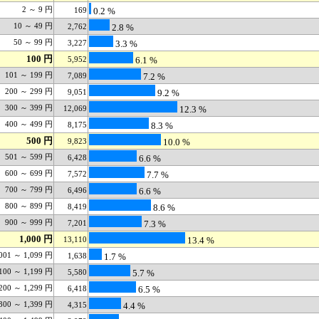
2 ～ 9 円
169
0.2 %
10 ～ 49 円
2,762
2.8 %
50 ～ 99 円
3,227
3.3 %
100 円
5,952
6.1 %
101 ～ 199 円
7,089
7.2 %
200 ～ 299 円
9,051
9.2 %
300 ～ 399 円
12,069
12.3 %
400 ～ 499 円
8,175
8.3 %
500 円
9,823
10.0 %
501 ～ 599 円
6,428
6.6 %
600 ～ 699 円
7,572
7.7 %
700 ～ 799 円
6,496
6.6 %
800 ～ 899 円
8,419
8.6 %
900 ～ 999 円
7,201
7.3 %
1,000 円
13,110
13.4 %
001 ～ 1,099 円
1,638
1.7 %
100 ～ 1,199 円
5,580
5.7 %
200 ～ 1,299 円
6,418
6.5 %
300 ～ 1,399 円
4,315
4.4 %