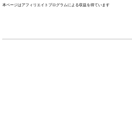
本ページはアフィリエイトプログラムによる収益を得ています