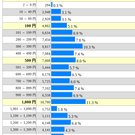
2 ～ 9 円
294
0.3 %
10 ～ 49 円
2,948
3.1 %
50 ～ 99 円
2,920
3.1 %
100 円
4,862
5.1 %
101 ～ 199 円
6,634
6.9 %
200 ～ 299 円
7,450
7.8 %
300 ～ 399 円
9,817
10.3 %
400 ～ 499 円
7,084
7.4 %
500 円
7,668
8.0 %
501 ～ 599 円
5,444
5.7 %
600 ～ 699 円
6,176
6.5 %
700 ～ 799 円
5,725
6.0 %
800 ～ 899 円
7,102
7.4 %
900 ～ 999 円
6,558
6.9 %
1,000 円
10,790
11.3 %
1,001 ～ 1,099 円
1,752
1.8 %
1,100 ～ 1,199 円
5,111
5.3 %
1,200 ～ 1,299 円
6,148
6.4 %
1,300 ～ 1,399 円
4,141
4.3 %