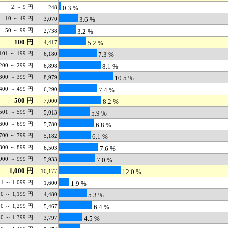
2 ～ 9 円
248
0.3 %
10 ～ 49 円
3,070
3.6 %
50 ～ 99 円
2,738
3.2 %
100 円
4,417
5.2 %
101 ～ 199 円
6,180
7.3 %
200 ～ 299 円
6,898
8.1 %
300 ～ 399 円
8,979
10.5 %
400 ～ 499 円
6,290
7.4 %
500 円
7,000
8.2 %
501 ～ 599 円
5,013
5.9 %
600 ～ 699 円
5,780
6.8 %
700 ～ 799 円
5,182
6.1 %
800 ～ 899 円
6,503
7.6 %
900 ～ 999 円
5,933
7.0 %
1,000 円
10,177
12.0 %
01 ～ 1,099 円
1,600
1.9 %
00 ～ 1,199 円
4,480
5.3 %
00 ～ 1,299 円
5,467
6.4 %
00 ～ 1,399 円
3,797
4.5 %