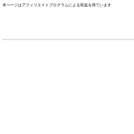
本ページはアフィリエイトプログラムによる収益を得ています