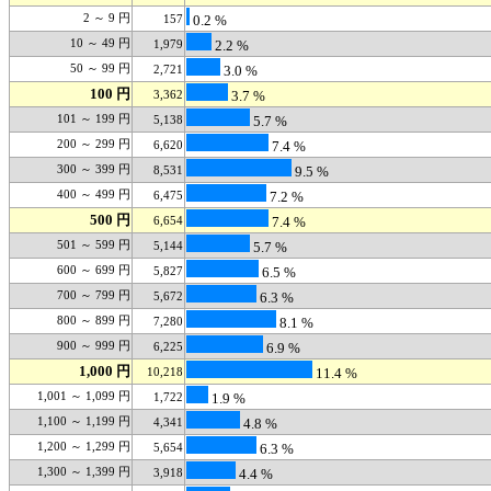
2 ～ 9 円
157
0.2 %
10 ～ 49 円
1,979
2.2 %
50 ～ 99 円
2,721
3.0 %
100 円
3,362
3.7 %
101 ～ 199 円
5,138
5.7 %
200 ～ 299 円
6,620
7.4 %
300 ～ 399 円
8,531
9.5 %
400 ～ 499 円
6,475
7.2 %
500 円
6,654
7.4 %
501 ～ 599 円
5,144
5.7 %
600 ～ 699 円
5,827
6.5 %
700 ～ 799 円
5,672
6.3 %
800 ～ 899 円
7,280
8.1 %
900 ～ 999 円
6,225
6.9 %
1,000 円
10,218
11.4 %
1,001 ～ 1,099 円
1,722
1.9 %
1,100 ～ 1,199 円
4,341
4.8 %
1,200 ～ 1,299 円
5,654
6.3 %
1,300 ～ 1,399 円
3,918
4.4 %