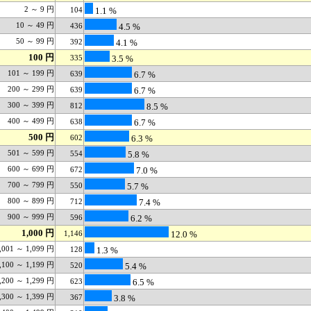
2 ～ 9 円
104
1.1 %
10 ～ 49 円
436
4.5 %
50 ～ 99 円
392
4.1 %
100 円
335
3.5 %
101 ～ 199 円
639
6.7 %
200 ～ 299 円
639
6.7 %
300 ～ 399 円
812
8.5 %
400 ～ 499 円
638
6.7 %
500 円
602
6.3 %
501 ～ 599 円
554
5.8 %
600 ～ 699 円
672
7.0 %
700 ～ 799 円
550
5.7 %
800 ～ 899 円
712
7.4 %
900 ～ 999 円
596
6.2 %
1,000 円
1,146
12.0 %
,001 ～ 1,099 円
128
1.3 %
,100 ～ 1,199 円
520
5.4 %
,200 ～ 1,299 円
623
6.5 %
,300 ～ 1,399 円
367
3.8 %