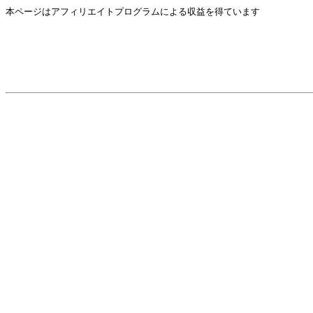
本ページはアフィリエイトプログラムによる収益を得ています