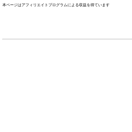
本ページはアフィリエイトプログラムによる収益を得ています