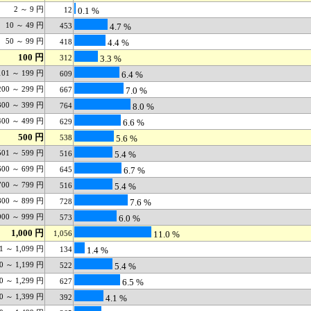
2 ～ 9 円
12
0.1 %
10 ～ 49 円
453
4.7 %
50 ～ 99 円
418
4.4 %
100 円
312
3.3 %
101 ～ 199 円
609
6.4 %
200 ～ 299 円
667
7.0 %
300 ～ 399 円
764
8.0 %
400 ～ 499 円
629
6.6 %
500 円
538
5.6 %
501 ～ 599 円
516
5.4 %
600 ～ 699 円
645
6.7 %
700 ～ 799 円
516
5.4 %
800 ～ 899 円
728
7.6 %
900 ～ 999 円
573
6.0 %
1,000 円
1,056
11.0 %
01 ～ 1,099 円
134
1.4 %
00 ～ 1,199 円
522
5.4 %
00 ～ 1,299 円
627
6.5 %
00 ～ 1,399 円
392
4.1 %